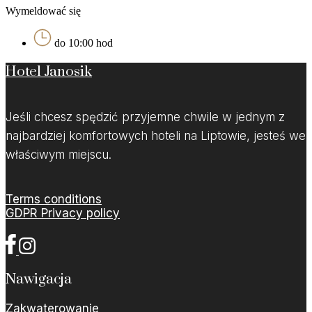
Wymeldować się
do 10:00 hod
Hotel Janosik
Jeśli chcesz spędzić przyjemne chwile w jednym z
najbardziej komfortowych hoteli na Liptowie, jesteś we
właściwym miejscu.
Terms conditions
GDPR Privacy policy
Nawigacja
Zakwaterowanie