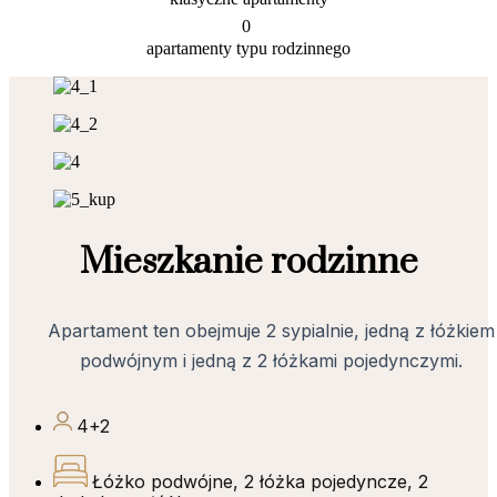
0
apartamenty typu rodzinnego
Mieszkanie rodzinne
Apartament ten obejmuje 2 sypialnie, jedną z łóżkiem
podwójnym i jedną z 2 łóżkami pojedynczymi.
4+2
Łóżko podwójne, 2 łóżka pojedyncze, 2