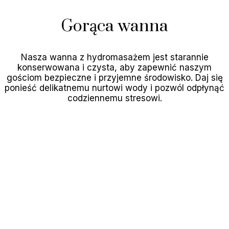
Gorąca wanna
Nasza wanna z hydromasażem jest starannie
konserwowana i czysta, aby zapewnić naszym
gościom bezpieczne i przyjemne środowisko. Daj się
ponieść delikatnemu nurtowi wody i pozwól odpłynąć
codziennemu stresowi.