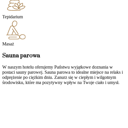
Tepidarium
Masaż
Sauna parowa
W naszym hotelu oferujemy Państwu wyjątkowe doznania w
postaci sauny parowej. Sauna parowa to idealne miejsce na relaks i
odprężenie po ciężkim dniu. Zanurz się w ciepłym i wilgotnym
środowisku, które ma pozytywny wpływ na Twoje ciało i umysł.