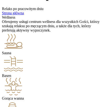
Relaks po pracowitym dniu
Strona główna
Wellness
Oferujemy usługi centrum wellness dla wszystkich Gości, którzy
szukają relaksu po męczącym dniu, a także dla tych, którzy
preferują aktywny wypoczynek.
Sauna
Basen
Gorąca wanna