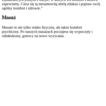
zapewnimy. Ciesz się tą niesamowitą strefą relaksu i popraw swój
ogólny komfort i zdrowie.”
Masaż
Masaże to nie tylko relaks fizyczny, ale także komfort
psychiczny. Po naszych masażach poczujesz się wypoczęty i
odmłodzony, gotowy na nowe wyzwania.