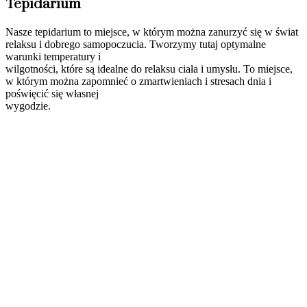
Tepidarium
Nasze tepidarium to miejsce, w którym można zanurzyć się w świat
relaksu i dobrego samopoczucia. Tworzymy tutaj optymalne
warunki temperatury i
wilgotności, które są idealne do relaksu ciała i umysłu. To miejsce,
w którym można zapomnieć o zmartwieniach i stresach dnia i
poświęcić się własnej
wygodzie.