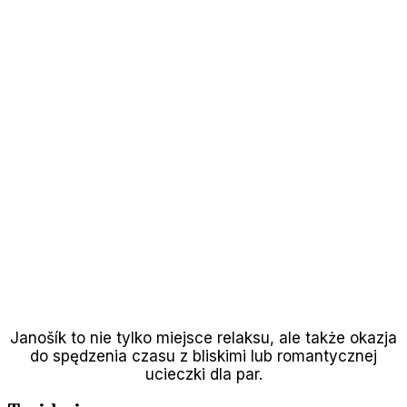
Janošík to nie tylko miejsce relaksu, ale także okazja
do spędzenia czasu z bliskimi lub romantycznej
ucieczki dla par.