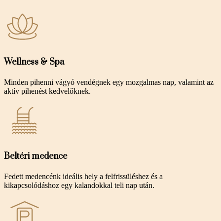
Wellness & Spa
Minden pihenni vágyó vendégnek egy mozgalmas nap, valamint az
aktív pihenést kedvelőknek.
Beltéri medence
Fedett medencénk ideális hely a felfrissüléshez és a
kikapcsolódáshoz egy kalandokkal teli nap után.