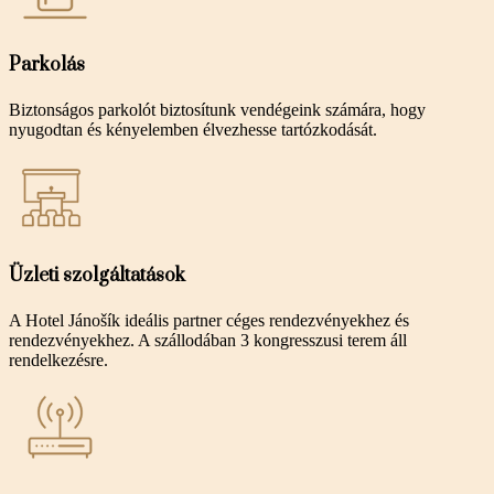
Parkolás
Biztonságos parkolót biztosítunk vendégeink számára, hogy
nyugodtan és kényelemben élvezhesse tartózkodását.
Üzleti szolgáltatások
A Hotel Jánošík ideális partner céges rendezvényekhez és
rendezvényekhez. A szállodában 3 kongresszusi terem áll
rendelkezésre.