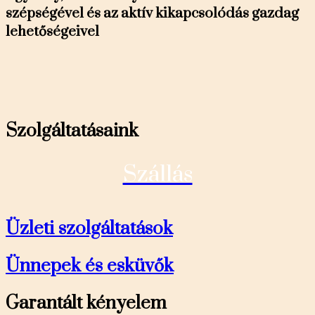
szépségével és az aktív kikapcsolódás gazdag
lehetőségeivel
Szolgáltatásaink
Szállás
Üzleti szolgáltatások
Ünnepek és esküvők
Garantált kényelem